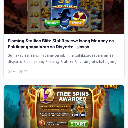
Flaming Stallion Blitz Slot Review: Isang Maapoy na
Pakikipagsapalaran sa Disyerto – jlsssb
Sumakay sa isang kapana-panabik na pakikipagsapalaran sa
disyerto kasama ang Flaming Stallion Blitz, ang pinakabagong
obra mula sa Playtech. Ang...
02 Hul 2026