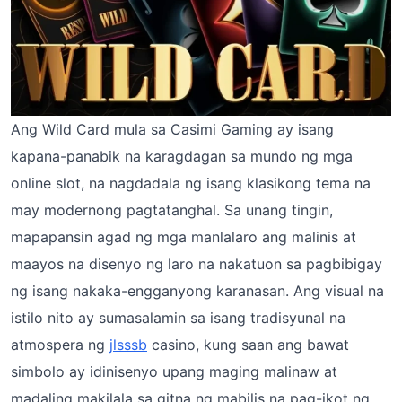
Ang Wild Card mula sa Casimi Gaming ay isang
kapana-panabik na karagdagan sa mundo ng mga
online slot, na nagdadala ng isang klasikong tema na
may modernong pagtatanghal. Sa unang tingin,
mapapansin agad ng mga manlalaro ang malinis at
maayos na disenyo ng laro na nakatuon sa pagbibigay
ng isang nakaka-engganyong karanasan. Ang visual na
istilo nito ay sumasalamin sa isang tradisyunal na
atmospera ng
jlsssb
casino, kung saan ang bawat
simbolo ay idinisenyo upang maging malinaw at
madaling makilala sa gitna ng mabilis na pag-ikot ng