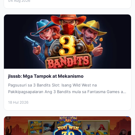
04 Aug 2026
jlsssb: Mga Tampok at Mekanismo
Pagsusuri sa 3 Bandits Slot: Isang Wild West na
Pakikipagsapalaran Ang 3 Bandits mula sa Fantasma Games ay
nagdadala ng...
18 Hul 2026