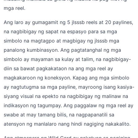
mga reel.
Ang laro ay gumagamit ng 5 jlsssb reels at 20 paylines,
na nagbibigay ng sapat na espasyo para sa mga
simbolo na magtagpo at magbigay ng jlsssb mga
panalong kumbinasyon. Ang pagtatanghal ng mga
simbolo ay mayaman sa kulay at talim, na nagbibigay-
diin sa bawat pagkakataon na ang mga reel ay
magkakaroon ng koneksyon. Kapag ang mga simbolo
ay nagtutugma sa mga payline, mayroong isang kasiya-
siyang visual na epekto na nagbibigay ng malinaw na
indikasyon ng tagumpay. Ang paggalaw ng mga reel ay
swabe at may tamang bilis, na nagpapanatili sa
atensyon ng manlalaro nang hindi nagiging nakakalito.