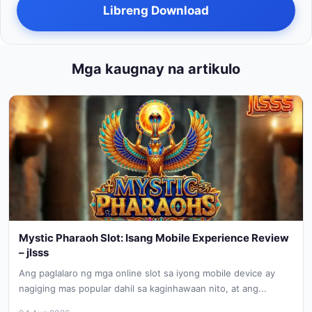
Libreng Download
Mga kaugnay na artikulo
Mystic Pharaoh Slot: Isang Mobile Experience Review
– jlsss
Ang paglalaro ng mga online slot sa iyong mobile device ay
nagiging mas popular dahil sa kaginhawaan nito, at ang...