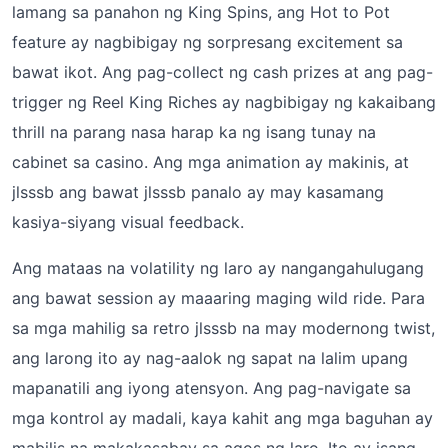
lamang sa panahon ng King Spins, ang Hot to Pot
feature ay nagbibigay ng sorpresang excitement sa
bawat ikot. Ang pag-collect ng cash prizes at ang pag-
trigger ng Reel King Riches ay nagbibigay ng kakaibang
thrill na parang nasa harap ka ng isang tunay na
cabinet sa casino. Ang mga animation ay makinis, at
jlsssb ang bawat jlsssb panalo ay may kasamang
kasiya-siyang visual feedback.
Ang mataas na volatility ng laro ay nangangahulugang
ang bawat session ay maaaring maging wild ride. Para
sa mga mahilig sa retro jlsssb na may modernong twist,
ang larong ito ay nag-aalok ng sapat na lalim upang
mapanatili ang iyong atensyon. Ang pag-navigate sa
mga kontrol ay madali, kaya kahit ang mga baguhan ay