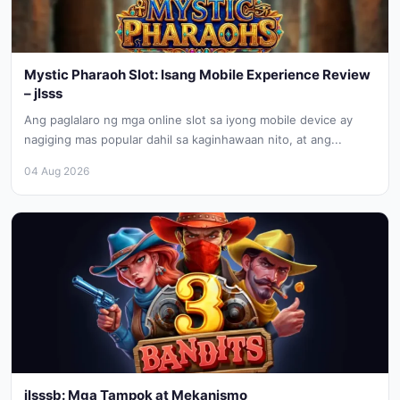
Mystic Pharaoh Slot: Isang Mobile Experience Review
– jlsss
Ang paglalaro ng mga online slot sa iyong mobile device ay
nagiging mas popular dahil sa kaginhawaan nito, at ang...
04 Aug 2026
jlsssb: Mga Tampok at Mekanismo