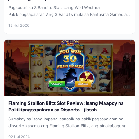
Pagsusuri sa 3 Bandits Slot: Isang Wild West na
Pakikipagsapalaran Ang 3 Bandits mula sa Fantasma Games ay
nagdadala ng...
18 Hul 2026
Flaming Stallion Blitz Slot Review: Isang Maapoy na
Pakikipagsapalaran sa Disyerto – jlsssb
Sumakay sa isang kapana-panabik na pakikipagsapalaran sa
disyerto kasama ang Flaming Stallion Blitz, ang pinakabagong
obra mula sa Playtech. Ang...
02 Hul 2026